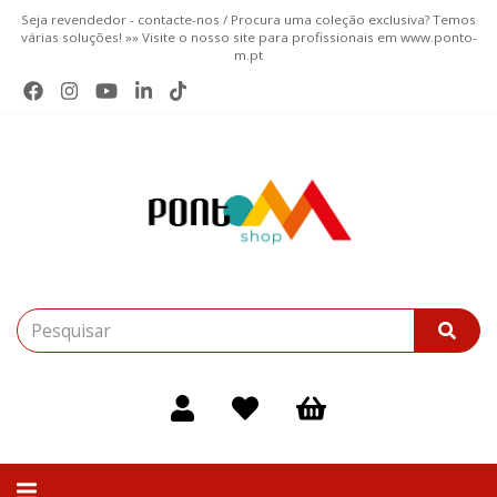
Seja revendedor - contacte-nos / Procura uma coleção exclusiva? Temos
várias soluções! »» Visite o nosso site para profissionais em www.ponto-
m.pt
Alternar