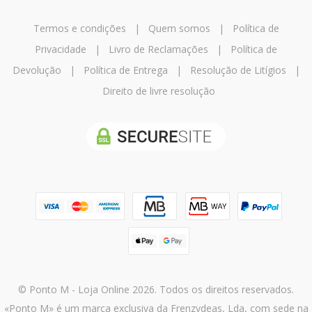
Termos e condições
|
Quem somos
|
Política de
Privacidade
|
Livro de Reclamações
|
Política de
Devolução
|
Política de Entrega
|
Resolução de Litígios
|
Direito de livre resolução
© Ponto M - Loja Online 2026. Todos os direitos reservados.
«Ponto M» é um marca exclusiva da Frenzydeas, Lda, com sede na