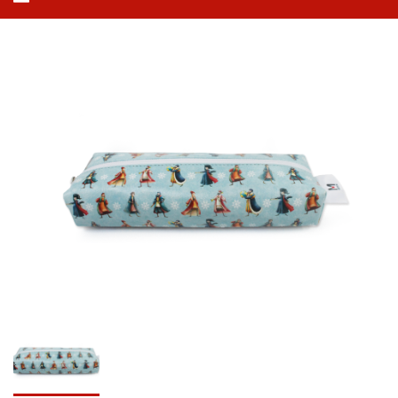
navegação