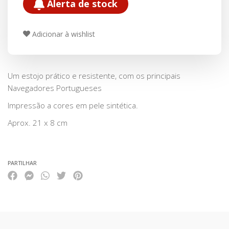
Alerta de stock
Adicionar à wishlist
Um estojo prático e resistente, com os principais
Navegadores Portugueses
Impressão a cores em pele sintética.
Aprox. 21 x 8 cm
PARTILHAR