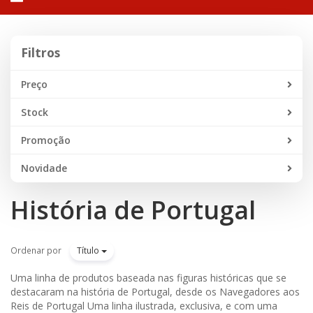
navegação
Filtros
Filtros
Preço
Stock
Promoção
Novidade
História de Portugal
Ordenar por
Título
Uma linha de produtos baseada nas figuras históricas que se
destacaram na história de Portugal, desde os Navegadores aos
Reis de Portugal Uma linha ilustrada, exclusiva, e com uma