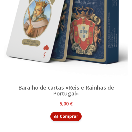
Baralho de cartas «Reis e Rainhas de
Portugal»
5,00 €
Comprar