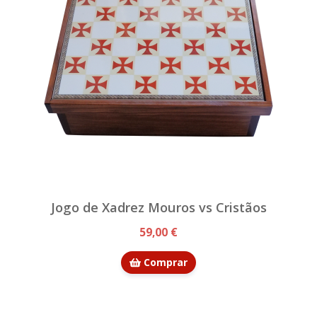
Jogo de Xadrez Mouros vs Cristãos
59,00 €
Comprar