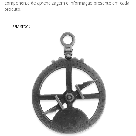
componente de aprendizagem e informação presente em cada
produto.
SEM STOCK