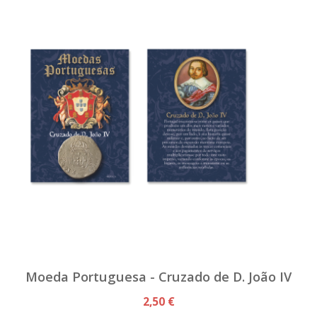
Moeda Portuguesa - Cruzado de D. João IV
2,50 €