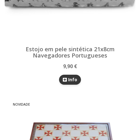
Estojo em pele sintética 21x8cm
Navegadores Portugueses
9,90 €
Info
NOVIDADE