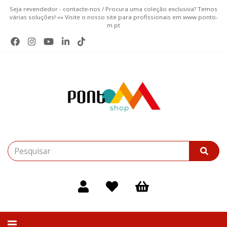
Seja revendedor - contacte-nos / Procura uma coleção exclusiva? Temos
várias soluções! »» Visite o nosso site para profissionais em www.ponto-
m.pt
Alternar