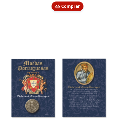
Comprar