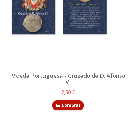
Moeda Portuguesa - Cruzado de D. Afonso
VI
2,50 €
Comprar