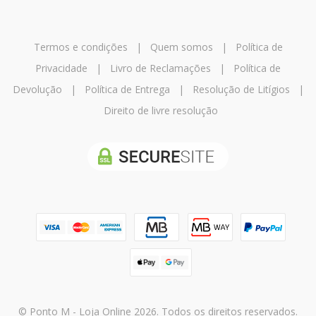
Termos e condições
|
Quem somos
|
Política de
Privacidade
|
Livro de Reclamações
|
Política de
Devolução
|
Política de Entrega
|
Resolução de Litígios
|
Direito de livre resolução
© Ponto M - Loja Online 2026. Todos os direitos reservados.