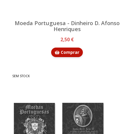
Moeda Portuguesa - Dinheiro D. Afonso
Henriques
2,50 €
Comprar
SEM STOCK