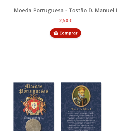
Moeda Portuguesa - Tostão D. Manuel I
2,50 €
Comprar