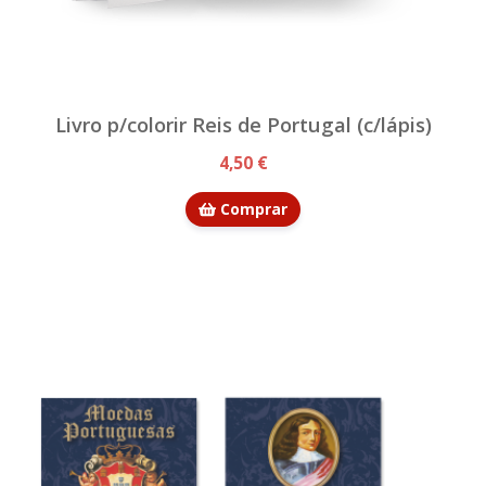
Livro p/colorir Reis de Portugal (c/lápis)
4,50 €
Comprar