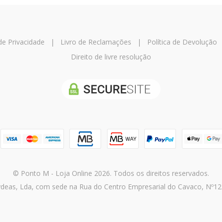
 de Privacidade
|
Livro de Reclamações
|
Política de Devolução
Direito de livre resolução
© Ponto M - Loja Online 2026. Todos os direitos reservados.
deas, Lda, com sede na Rua do Centro Empresarial do Cavaco, Nº125