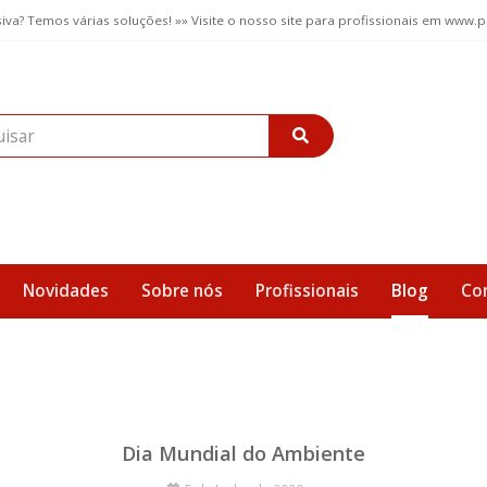
iva? Temos várias soluções! »» Visite o nosso site para profissionais em www.
Novidades
Sobre nós
Profissionais
Blog
Co
Dia Mundial do Ambiente